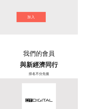
加入
我們的會員
與新經濟同行
排名不分先後